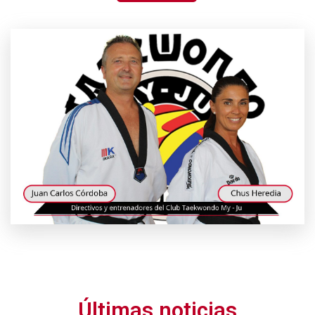
Últimas noticias