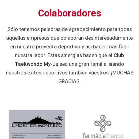
Colaboradores
Sólo tenemos palabras de agradecimiento para todas
aquellas empresas que colaboran desinteresadamente
en nuestro proyecto deportivo y así hacer más fácil
nuestra labor. Estas sinergias hacen que el
Club
Taekwondo My-Ju
sea una gran familia, siendo
nuestros éxitos deportivos también vuestros. ¡MUCHAS
GRACIAS!