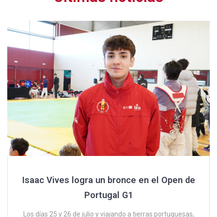
Isaac Vives logra un bronce en el Open de
Portugal G1
Los días 25 y 26 de julio y viajando a tierras portuguesas,