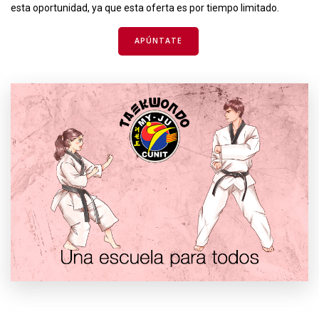
esta oportunidad, ya que esta oferta es por tiempo limitado.
APÚNTATE