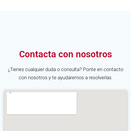
Contacta con nosotros
¿Tienes cualquier duda o consulta? Ponte en contacto
con nosotros y te ayudaremos a resolverlas.