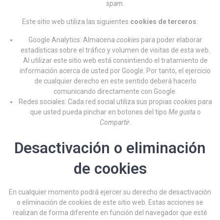
spam
.
Este sitio web utiliza las siguientes
cookies de terceros
:
Google Analytics: Almacena
cookies
para poder elaborar
estadísticas sobre el tráfico y volumen de visitas de esta web.
Al utilizar este sitio web está consintiendo el tratamiento de
información acerca de usted por Google. Por tanto, el ejercicio
de cualquier derecho en este sentido deberá hacerlo
comunicando directamente con Google.
Redes sociales: Cada red social utiliza sus propias
cookies
para
que usted pueda pinchar en botones del tipo
Me gusta
o
Compartir
.
Desactivación o eliminación
de cookies
En cualquier momento podrá ejercer su derecho de desactivación
o eliminación de cookies de este sitio web. Estas acciones se
realizan de forma diferente en función del navegador que esté