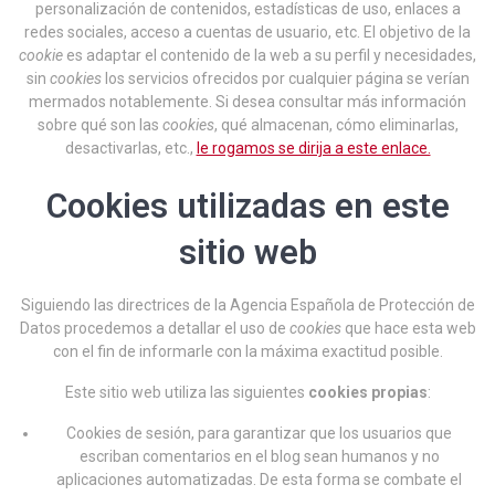
personalización de contenidos, estadísticas de uso, enlaces a
redes sociales, acceso a cuentas de usuario, etc. El objetivo de la
cookie
es adaptar el contenido de la web a su perfil y necesidades,
sin
cookies
los servicios ofrecidos por cualquier página se verían
mermados notablemente. Si desea consultar más información
sobre qué son las
cookies
, qué almacenan, cómo eliminarlas,
desactivarlas, etc.,
le rogamos se dirija a este enlace.
Cookies utilizadas en este
sitio web
Siguiendo las directrices de la Agencia Española de Protección de
Datos procedemos a detallar el uso de
cookies
que hace esta web
con el fin de informarle con la máxima exactitud posible.
Este sitio web utiliza las siguientes
cookies propias
:
Cookies de sesión, para garantizar que los usuarios que
escriban comentarios en el blog sean humanos y no
aplicaciones automatizadas. De esta forma se combate el