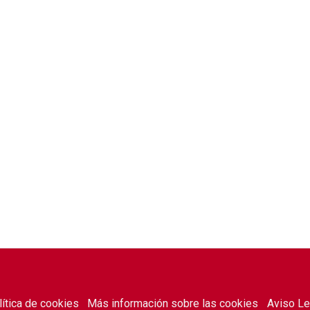
lítica de cookies
Más información sobre las cookies
Aviso Le