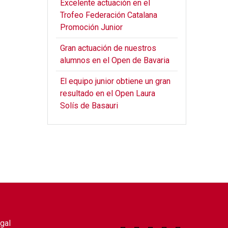
Excelente actuación en el
Trofeo Federación Catalana
Promoción Junior
Gran actuación de nuestros
alumnos en el Open de Bavaria
El equipo junior obtiene un gran
resultado en el Open Laura
Solís de Basauri
gal