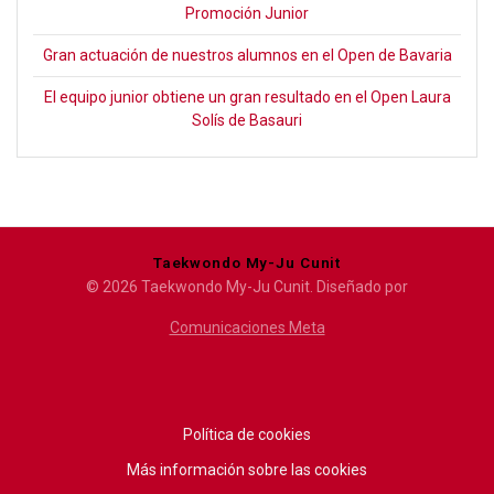
Promoción Junior
Gran actuación de nuestros alumnos en el Open de Bavaria
El equipo junior obtiene un gran resultado en el Open Laura
Solís de Basauri
Taekwondo My-Ju Cunit
© 2026 Taekwondo My-Ju Cunit. Diseñado por
Comunicaciones Meta
Política de cookies
Más información sobre las cookies