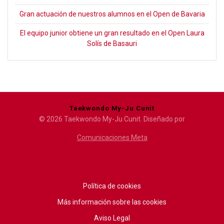
Gran actuación de nuestros alumnos en el Open de Bavaria
El equipo junior obtiene un gran resultado en el Open Laura
Solís de Basauri
Taekwondo My-Ju Cunit
© 2026 Taekwondo My-Ju Cunit. Diseñado por
Comunicaciones Meta
Política de cookies
Más información sobre las cookies
Aviso Legal