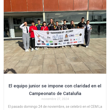
El equipo junior se impone con claridad en el
Campeonato de Cataluña
noviembre 27, 2024
El pasado domingo 24 de noviembre, se celebró en el CEM La