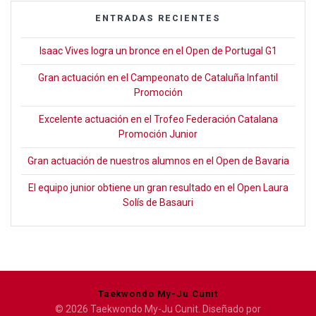
ENTRADAS RECIENTES
Isaac Vives logra un bronce en el Open de Portugal G1
Gran actuación en el Campeonato de Cataluña Infantil
Promoción
Excelente actuación en el Trofeo Federación Catalana
Promoción Junior
Gran actuación de nuestros alumnos en el Open de Bavaria
El equipo junior obtiene un gran resultado en el Open Laura
Solís de Basauri
Taekwondo My-Ju Cunit
© 2026 Taekwondo My-Ju Cunit. Diseñado por