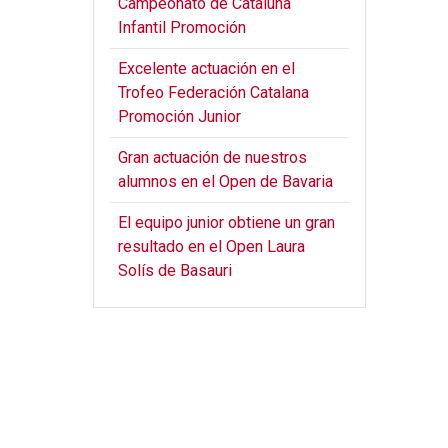
Campeonato de Cataluña
Infantil Promoción
Excelente actuación en el
Trofeo Federación Catalana
Promoción Junior
Gran actuación de nuestros
alumnos en el Open de Bavaria
El equipo junior obtiene un gran
resultado en el Open Laura
Solís de Basauri