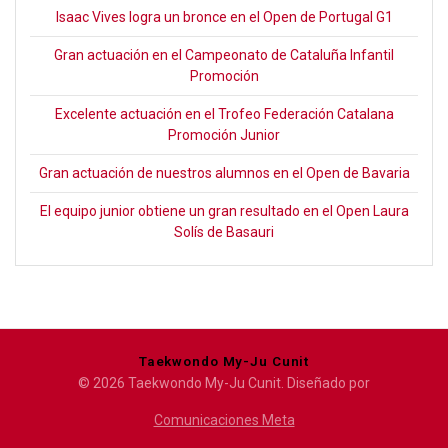
Isaac Vives logra un bronce en el Open de Portugal G1
Gran actuación en el Campeonato de Cataluña Infantil
Promoción
Excelente actuación en el Trofeo Federación Catalana
Promoción Junior
Gran actuación de nuestros alumnos en el Open de Bavaria
El equipo junior obtiene un gran resultado en el Open Laura
Solís de Basauri
Taekwondo My-Ju Cunit
© 2026 Taekwondo My-Ju Cunit. Diseñado por
Comunicaciones Meta