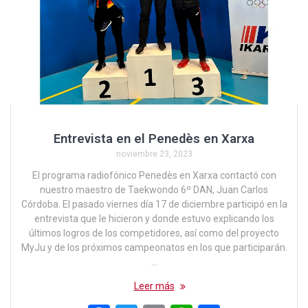
Entrevista en el Penedès en Xarxa
noviembre 23, 2023
El programa radiofónico Penedès en Xarxa contactó con
nuestro maestro de Taekwondo 6º DAN, Juan Carlos
Córdoba. El pasado viernes día 17 de diciembre participó en la
entrevista que le hicieron y donde estuvo explicando los
últimos logros de los competidores, así como del proyecto
MyJu y de los próximos campeonatos en los que participarán.
…
Leer más