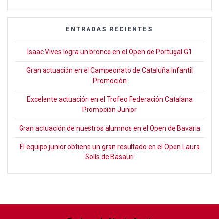
ENTRADAS RECIENTES
Isaac Vives logra un bronce en el Open de Portugal G1
Gran actuación en el Campeonato de Cataluña Infantil
Promoción
Excelente actuación en el Trofeo Federación Catalana
Promoción Junior
Gran actuación de nuestros alumnos en el Open de Bavaria
El equipo junior obtiene un gran resultado en el Open Laura
Solís de Basauri