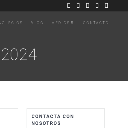
COLEGIOS
BLOG
MEDIOS
CONTACTO
 2024
CONTACTA CON
NOSOTROS