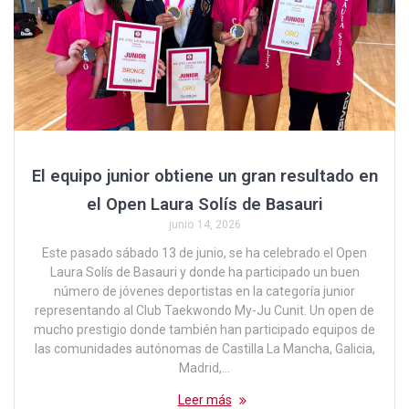
El equipo junior obtiene un gran resultado en
el Open Laura Solís de Basauri
junio 14, 2026
Este pasado sábado 13 de junio, se ha celebrado el Open
Laura Solís de Basauri y donde ha participado un buen
número de jóvenes deportistas en la categoría junior
representando al Club Taekwondo My-Ju Cunit. Un open de
mucho prestigio donde también han participado equipos de
las comunidades autónomas de Castilla La Mancha, Galicia,
Madrid,…
Leer más