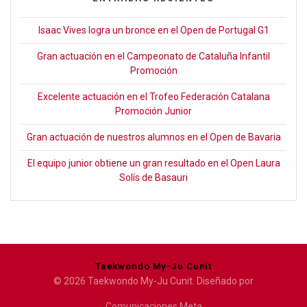
Isaac Vives logra un bronce en el Open de Portugal G1
Gran actuación en el Campeonato de Cataluña Infantil
Promoción
Excelente actuación en el Trofeo Federación Catalana
Promoción Junior
Gran actuación de nuestros alumnos en el Open de Bavaria
El equipo junior obtiene un gran resultado en el Open Laura
Solís de Basauri
Taekwondo My-Ju Cunit
© 2026 Taekwondo My-Ju Cunit. Diseñado por
Comunicaciones Meta