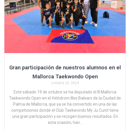
Gran participación de nuestros alumnos en el
Mallorca Taekwondo Open
octubre 20, 2024
Este sábado 19 de octubre se ha disputado el III Mallorca
Taekwondo Open en el Velòdrom Illes Balears de la Ciudad de
Palma de Mallorca, que ya se ha convertido en una de las
competiciones donde el Club Taekwondo My Ju Cunit tiene
una gran participación y se recogen buenos resultados. En
esta ocasión, han…