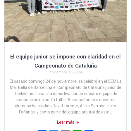
El equipo junior se impone con claridad en el
Campeonato de Cataluña
noviembre 27, 2024
El pasado domingo 24 de noviembre, se celebró en el CEM La
Mar Bella de Barcelona el Campeonato de Cataluña junior de
Taekwondo, una cita deportiva donde nuestro equipo de
competición no podía faltar. Acompañando a nuestros
alumnos ha asistido David Lorente, Alicia Serrano e Iker
Fañanás, y como parte del equipo arbitral de este…
Leer más