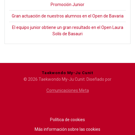
Promoción Junior
Gran actuación de nuestros alumnos en el Open de Bavaria
El equipo junior obtiene un gran resultado en el Open Laura
Solís de Basauri
Taekwondo My-Ju Cunit
© 2026 Taekwondo My-Ju Cunit. Diseñado por
Comunicaciones Meta
Política de cookies
Más información sobre las cookies