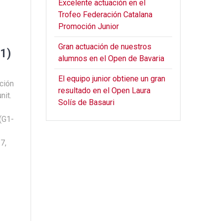
Excelente actuación en el
Trofeo Federación Catalana
Promoción Junior
Gran actuación de nuestros
E1)
alumnos en el Open de Bavaria
El equipo junior obtiene un gran
ción
resultado en el Open Laura
nit.
Solís de Basauri
(G1-
7,