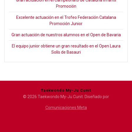
Promoción
Excelente actuación en el Trofeo Federación Catalana
Promoción Junior
Gran actuación de nuestros alumnos en el Open de Bavaria
El equipo junior obtiene un gran resultado en el Open Laura
Solís de Basauri
Taekwondo My-Ju Cunit
© 2026 Taekwondo My-Ju Cunit. Diseñado por
Comunicaciones Meta