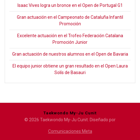
Isaac Vives logra un bronce en el Open de Portugal G1
Gran actuación en el Campeonato de Cataluña Infantil
Promoción
Excelente actuación en el Trofeo Federación Catalana
Promoción Junior
Gran actuación de nuestros alumnos en el Open de Bavaria
El equipo junior obtiene un gran resultado en el Open Laura
Solís de Basauri
Taekwondo My-Ju Cunit
© 2026 Taekwondo My-Ju Cunit. Diseñado por
Comunicaciones Meta