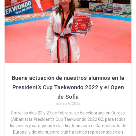
Buena actuación de nuestros alumnos en la
President’s Cup Taekwondo 2022 y el Open
de Sofia
marzo 6, 2022
Entre los días 23 y 27 de febrero, se ha celebrado en Durëss
(Albania) la President’s Cup Taekwondo 2022 G2, para todos
los pesos y categorías y clasificatorio para el Campeonato de
Europa, y donde nuestro club ha tenido representación en