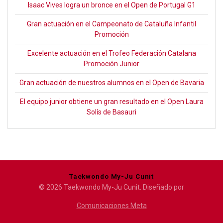
Isaac Vives logra un bronce en el Open de Portugal G1
Gran actuación en el Campeonato de Cataluña Infantil
Promoción
Excelente actuación en el Trofeo Federación Catalana
Promoción Junior
Gran actuación de nuestros alumnos en el Open de Bavaria
El equipo junior obtiene un gran resultado en el Open Laura
Solís de Basauri
Taekwondo My-Ju Cunit
© 2026 Taekwondo My-Ju Cunit. Diseñado por
Comunicaciones Meta