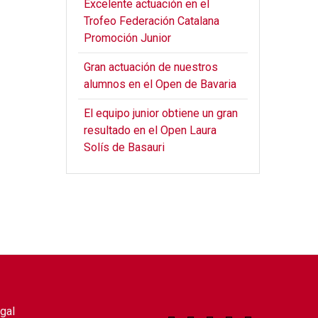
Excelente actuación en el
Trofeo Federación Catalana
Promoción Junior
Gran actuación de nuestros
alumnos en el Open de Bavaria
El equipo junior obtiene un gran
resultado en el Open Laura
Solís de Basauri
gal