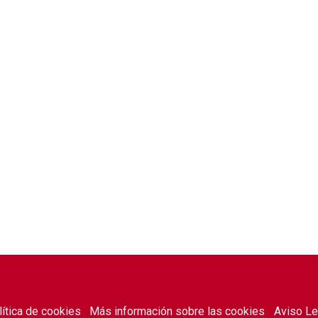
lítica de cookies
Más información sobre las cookies
Aviso Le