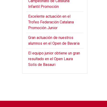
Campeonato de Cataluña
Infantil Promoción
Excelente actuación en el
Trofeo Federación Catalana
Promoción Junior
Gran actuación de nuestros
alumnos en el Open de Bavaria
El equipo junior obtiene un gran
resultado en el Open Laura
Solís de Basauri