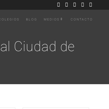
COLEGIOS
BLOG
MEDIOS
CONTACTO
al Ciudad de