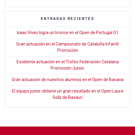
ENTRADAS RECIENTES
Isaac Vives logra un bronce en el Open de Portugal G1
Gran actuación en el Campeonato de Cataluña Infantil
Promoción
Excelente actuación en el Trofeo Federación Catalana
Promoción Junior
Gran actuación de nuestros alumnos en el Open de Bavaria
El equipo junior obtiene un gran resultado en el Open Laura
Solís de Basauri