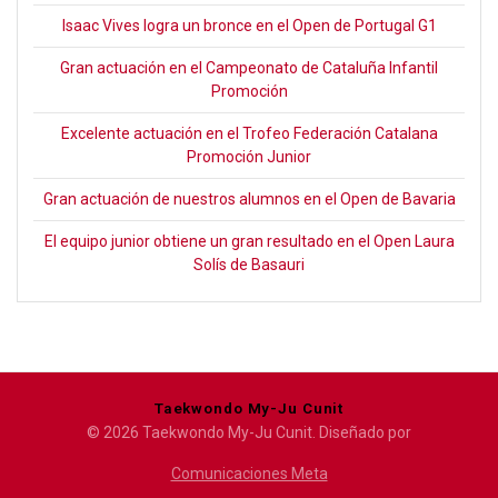
Isaac Vives logra un bronce en el Open de Portugal G1
Gran actuación en el Campeonato de Cataluña Infantil
Promoción
Excelente actuación en el Trofeo Federación Catalana
Promoción Junior
Gran actuación de nuestros alumnos en el Open de Bavaria
El equipo junior obtiene un gran resultado en el Open Laura
Solís de Basauri
Taekwondo My-Ju Cunit
© 2026 Taekwondo My-Ju Cunit. Diseñado por
Comunicaciones Meta