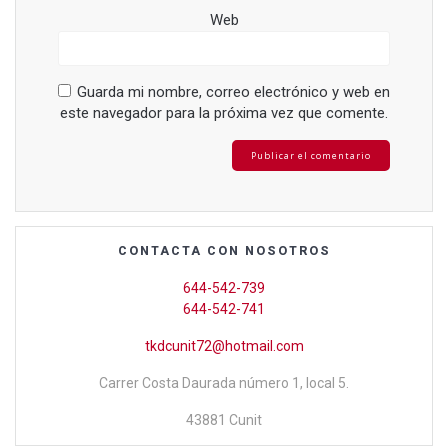
Web
Guarda mi nombre, correo electrónico y web en
este navegador para la próxima vez que comente.
CONTACTA CON NOSOTROS
644-542-739
644-542-741
tkdcunit72@hotmail.com
Carrer Costa Daurada número 1, local 5.
43881 Cunit