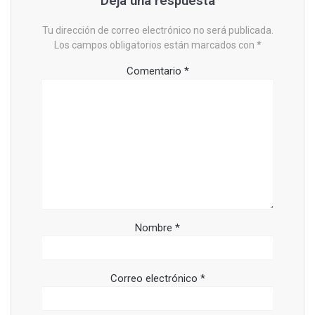
Deja una respuesta
Tu dirección de correo electrónico no será publicada.
Los campos obligatorios están marcados con
*
Comentario
*
Nombre
*
Correo electrónico
*