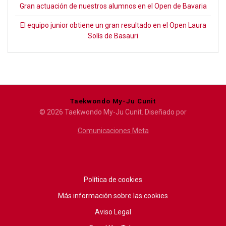
Gran actuación de nuestros alumnos en el Open de Bavaria
El equipo junior obtiene un gran resultado en el Open Laura
Solís de Basauri
Taekwondo My-Ju Cunit
© 2026 Taekwondo My-Ju Cunit. Diseñado por
Comunicaciones Meta
Política de cookies
Más información sobre las cookies
Aviso Legal