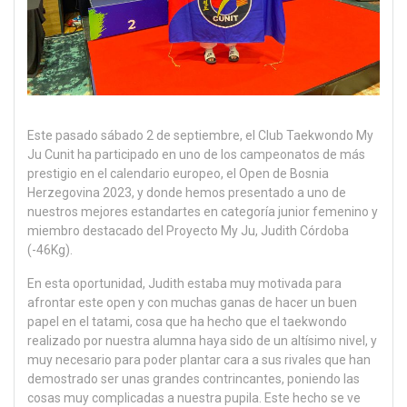
Este pasado sábado 2 de septiembre, el Club Taekwondo My
Ju Cunit ha participado en uno de los campeonatos de más
prestigio en el calendario europeo, el Open de Bosnia
Herzegovina 2023, y donde hemos presentado a uno de
nuestros mejores estandartes en categoría junior femenino y
miembro destacado del Proyecto My Ju, Judith Córdoba
(-46Kg).
En esta oportunidad, Judith estaba muy motivada para
afrontar este open y con muchas ganas de hacer un buen
papel en el tatami, cosa que ha hecho que el taekwondo
realizado por nuestra alumna haya sido de un altísimo nivel, y
muy necesario para poder plantar cara a sus rivales que han
demostrado ser unas grandes contrincantes, poniendo las
cosas muy complicadas a nuestra pupila. Este hecho se ve