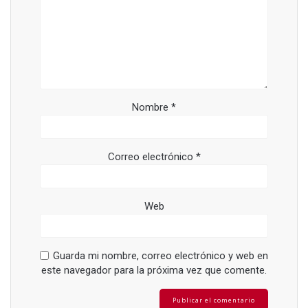
Nombre
*
Correo electrónico
*
Web
Guarda mi nombre, correo electrónico y web en
este navegador para la próxima vez que comente.