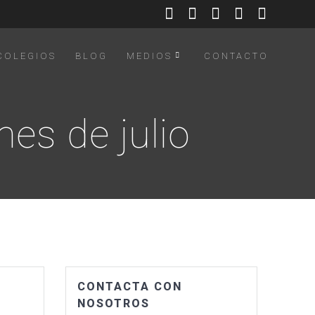
COLEGIOS
BLOG
MEDIOS
CONTACTO
es de julio
CONTACTA CON
NOSOTROS