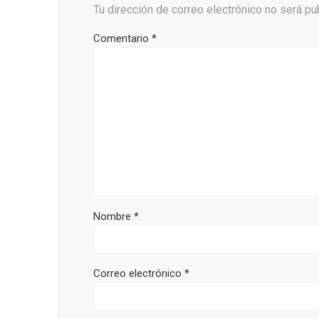
Tu dirección de correo electrónico no será pu
Comentario
*
Nombre
*
Correo electrónico
*