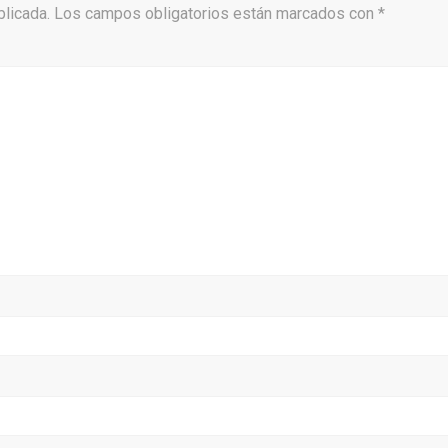
blicada.
Los campos obligatorios están marcados con
*