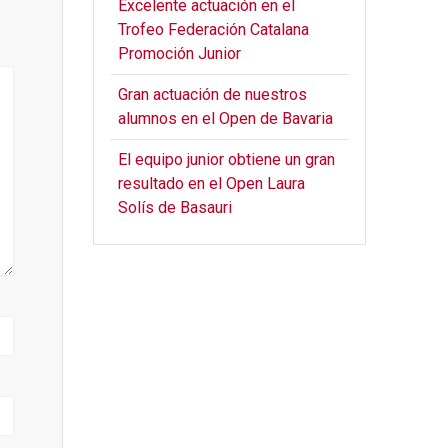
Excelente actuación en el
Trofeo Federación Catalana
Promoción Junior
Gran actuación de nuestros
alumnos en el Open de Bavaria
El equipo junior obtiene un gran
resultado en el Open Laura
Solís de Basauri