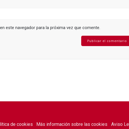
 en este navegador para la próxima vez que comente.
lítica de cookies
Más información sobre las cookies
Aviso Le