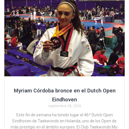
Myriam Córdoba bronce en el Dutch Open
Eindhoven
septiembre 28, 2020
Este fin de semana ha tenido lugar el 46º Dutch Open
Eindhoven de Taekwondo en Holanda, uno de los Open de
más prestigio en el ámbito europeo. El Club Taekwondo My-