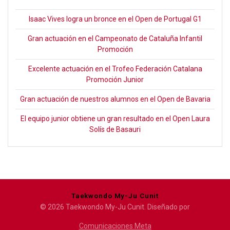
Isaac Vives logra un bronce en el Open de Portugal G1
Gran actuación en el Campeonato de Cataluña Infantil
Promoción
Excelente actuación en el Trofeo Federación Catalana
Promoción Junior
Gran actuación de nuestros alumnos en el Open de Bavaria
El equipo junior obtiene un gran resultado en el Open Laura
Solís de Basauri
Taekwondo My-Ju Cunit
© 2026 Taekwondo My-Ju Cunit. Diseñado por
Comunicaciones Meta