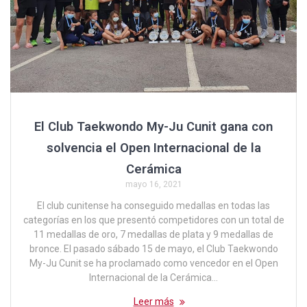
El Club Taekwondo My-Ju Cunit gana con
solvencia el Open Internacional de la
Cerámica
mayo 16, 2021
El club cunitense ha conseguido medallas en todas las
categorías en los que presentó competidores con un total de
11 medallas de oro, 7 medallas de plata y 9 medallas de
bronce. El pasado sábado 15 de mayo, el Club Taekwondo
My-Ju Cunit se ha proclamado como vencedor en el Open
Internacional de la Cerámica…
Leer más