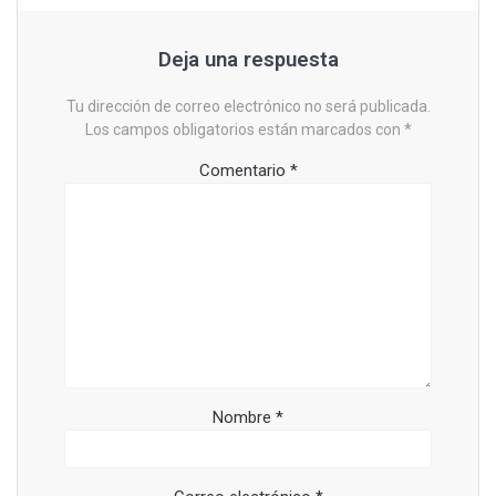
Deja una respuesta
Tu dirección de correo electrónico no será publicada.
Los campos obligatorios están marcados con
*
Comentario
*
Nombre
*