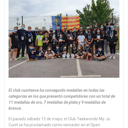
El club cunitense ha conseguido medallas en todas las
categorías en los que presentó competidores con un total de
11 medallas de oro, 7 medallas de plata y 9 medallas de
bronce.
El pasado sábado 15 de mayo, el Club Taekwondo My-Ju
Cunit se ha proclamado como vencedor en el Open