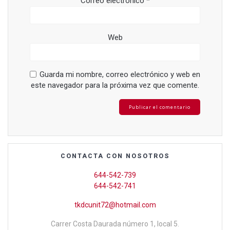
Correo electrónico
*
Web
Guarda mi nombre, correo electrónico y web en
este navegador para la próxima vez que comente.
CONTACTA CON NOSOTROS
644-542-739
644-542-741
tkdcunit72@hotmail.com
Carrer Costa Daurada número 1, local 5.