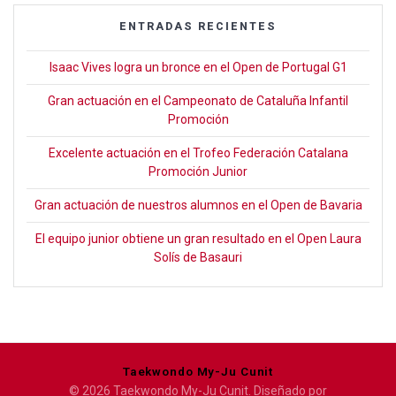
ENTRADAS RECIENTES
Isaac Vives logra un bronce en el Open de Portugal G1
Gran actuación en el Campeonato de Cataluña Infantil
Promoción
Excelente actuación en el Trofeo Federación Catalana
Promoción Junior
Gran actuación de nuestros alumnos en el Open de Bavaria
El equipo junior obtiene un gran resultado en el Open Laura
Solís de Basauri
Taekwondo My-Ju Cunit
© 2026 Taekwondo My-Ju Cunit. Diseñado por