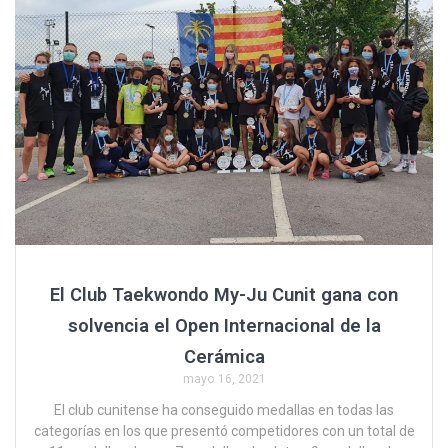
El Club Taekwondo My-Ju Cunit gana con
solvencia el Open Internacional de la
Cerámica
mayo 16, 2021
El club cunitense ha conseguido medallas en todas las
categorías en los que presentó competidores con un total de