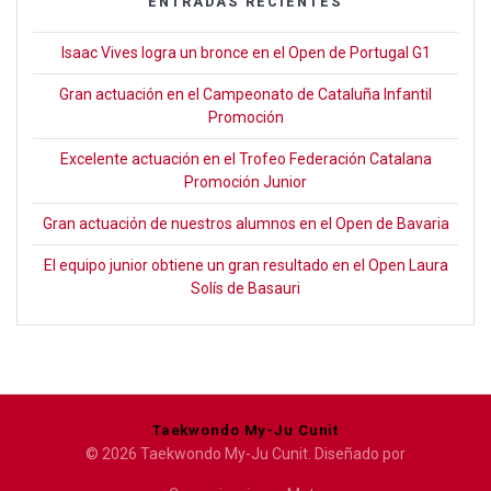
ENTRADAS RECIENTES
Isaac Vives logra un bronce en el Open de Portugal G1
Gran actuación en el Campeonato de Cataluña Infantil
Promoción
Excelente actuación en el Trofeo Federación Catalana
Promoción Junior
Gran actuación de nuestros alumnos en el Open de Bavaria
El equipo junior obtiene un gran resultado en el Open Laura
Solís de Basauri
Taekwondo My-Ju Cunit
© 2026 Taekwondo My-Ju Cunit. Diseñado por