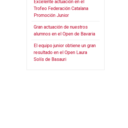
Excelente actuación en el
Trofeo Federación Catalana
Promoción Junior
Gran actuación de nuestros
alumnos en el Open de Bavaria
El equipo junior obtiene un gran
resultado en el Open Laura
Solís de Basauri