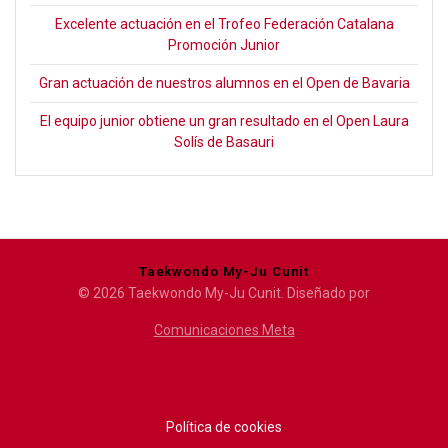
Excelente actuación en el Trofeo Federación Catalana
Promoción Junior
Gran actuación de nuestros alumnos en el Open de Bavaria
El equipo junior obtiene un gran resultado en el Open Laura
Solís de Basauri
Taekwondo My-Ju Cunit
© 2026 Taekwondo My-Ju Cunit. Diseñado por
Comunicaciones Meta
Política de cookies