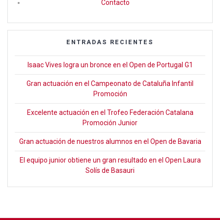
Contacto
ENTRADAS RECIENTES
Isaac Vives logra un bronce en el Open de Portugal G1
Gran actuación en el Campeonato de Cataluña Infantil
Promoción
Excelente actuación en el Trofeo Federación Catalana
Promoción Junior
Gran actuación de nuestros alumnos en el Open de Bavaria
El equipo junior obtiene un gran resultado en el Open Laura
Solís de Basauri