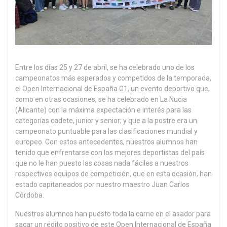
Entre los días 25 y 27 de abril, se ha celebrado uno de los
campeonatos más esperados y competidos de la temporada,
el Open Internacional de España G1, un evento deportivo que,
como en otras ocasiones, se ha celebrado en La Nucia
(Alicante) con la máxima expectación e interés para las
categorías cadete, junior y senior; y que a la postre era un
campeonato puntuable para las clasificaciones mundial y
europeo. Con estos antecedentes, nuestros alumnos han
tenido que enfrentarse con los mejores deportistas del país
que no le han puesto las cosas nada fáciles a nuestros
respectivos equipos de competición, que en esta ocasión, han
estado capitaneados por nuestro maestro Juan Carlos
Córdoba.
Nuestros alumnos han puesto toda la carne en el asador para
sacar un rédito positivo de este Open Internacional de España