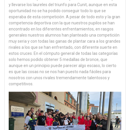
y llevarse los laureles del triunfo para Cunit, aunque en esta
oportunidad no se ha podido conseguir todo lo que se
esperaba de esta competición. A pesar de todo esto y la gran
competencia deportiva con la que nuestros pupilos se han
encontrado en los diferentes enfrentamientos, en rasgos
generales nuestros alumnos han planteado una competición
muy seria y con todas las ganas de plantar cara a los grandes
rivales a los que se han enfrentado, con diferente suerte en
estos cruces. En el cómputo general de todas las categorías
solo hemos podido obtener 5 medallas de bronce, que
aunque en un principio puede parecer algo escaso, lo cierto
es que las cosas no se nos han puesto nada fáciles para
nosotros con unos rivales tremendamente talentosos y
competitivos.