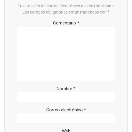
Tu dirección de correo electrónico no será publicada.
Los campos obligatorios están marcados con
*
Comentario
*
Nombre
*
Correo electrónico
*
Web