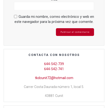
Guarda mi nombre, correo electrónico y web en
este navegador para la próxima vez que comente.
CONTACTA CON NOSOTROS
644-542-739
644-542-741
tkdcunit72@hotmail.com
Carrer Costa Daurada número 1, local 5.
43881 Cunit