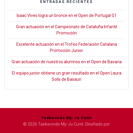
ENTRADAS RECIENTES
Isaac Vives logra un bronce en el Open de Portugal G1
Gran actuación en el Campeonato de Cataluña Infantil
Promoción
Excelente actuación en el Trofeo Federación Catalana
Promoción Junior
Gran actuación de nuestros alumnos en el Open de Bavaria
El equipo junior obtiene un gran resultado en el Open Laura
Solís de Basauri
Taekwondo My-Ju Cunit
© 2026 Taekwondo My-Ju Cunit. Diseñado por