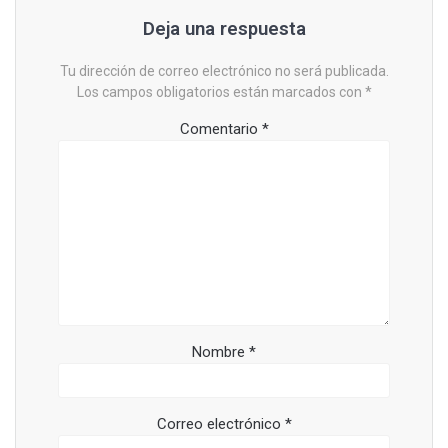
Deja una respuesta
Tu dirección de correo electrónico no será publicada.
Los campos obligatorios están marcados con
*
Comentario
*
Nombre
*
Correo electrónico
*