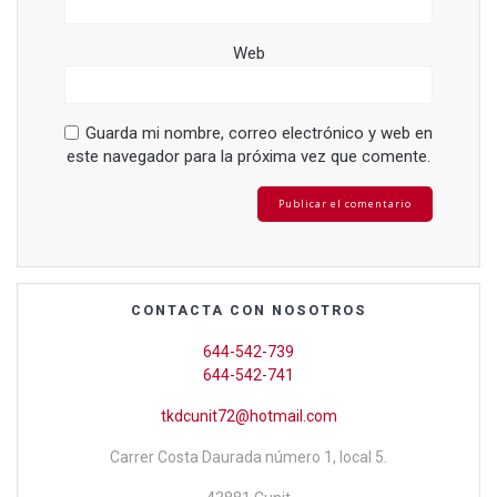
Web
Guarda mi nombre, correo electrónico y web en
este navegador para la próxima vez que comente.
CONTACTA CON NOSOTROS
644-542-739
644-542-741
tkdcunit72@hotmail.com
Carrer Costa Daurada número 1, local 5.