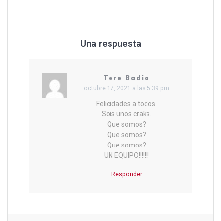
Una respuesta
Tere Badia
octubre 17, 2021 a las 5:39 pm
Felicidades a todos.
Sois unos craks.
Que somos?
Que somos?
Que somos?
UN EQUIPO!!!!!!!
Responder