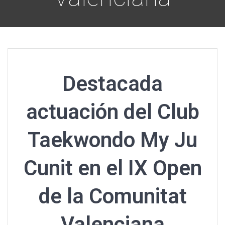
Destacada
actuación del Club
Taekwondo My Ju
Cunit en el IX Open
de la Comunitat
Valenciana