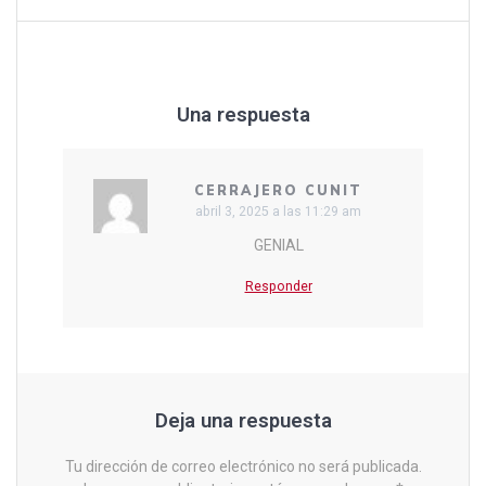
Una respuesta
CERRAJERO CUNIT
abril 3, 2025 a las 11:29 am
GENIAL
Responder
Deja una respuesta
Tu dirección de correo electrónico no será publicada.