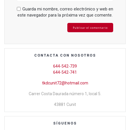
Guarda mi nombre, correo electrónico y web en
este navegador para la próxima vez que comente.
CONTACTA CON NOSOTROS
644-542-739
644-542-741
tkdcunit72@hotmail.com
Carrer Costa Daurada número 1, local 5.
43881 Cunit
SÍGUENOS