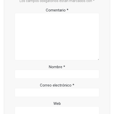
Los campos obligatorios están marcados con
*
Comentario
*
Nombre
*
Correo electrónico
*
Web