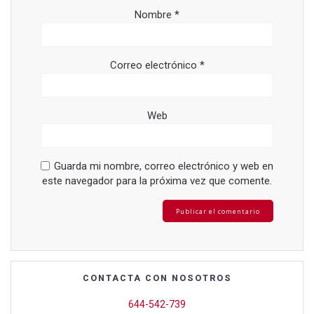
Nombre
*
Correo electrónico
*
Web
Guarda mi nombre, correo electrónico y web en
este navegador para la próxima vez que comente.
CONTACTA CON NOSOTROS
644-542-739