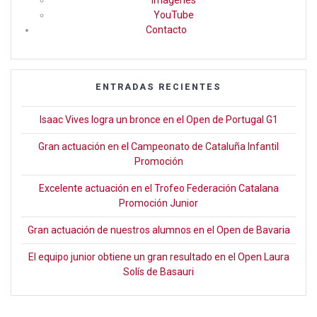
YouTube
Contacto
ENTRADAS RECIENTES
Isaac Vives logra un bronce en el Open de Portugal G1
Gran actuación en el Campeonato de Cataluña Infantil
Promoción
Excelente actuación en el Trofeo Federación Catalana
Promoción Junior
Gran actuación de nuestros alumnos en el Open de Bavaria
El equipo junior obtiene un gran resultado en el Open Laura
Solís de Basauri