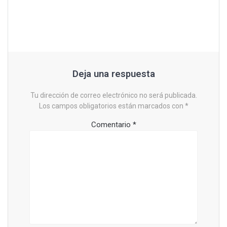
Deja una respuesta
Tu dirección de correo electrónico no será publicada.
Los campos obligatorios están marcados con
*
Comentario
*