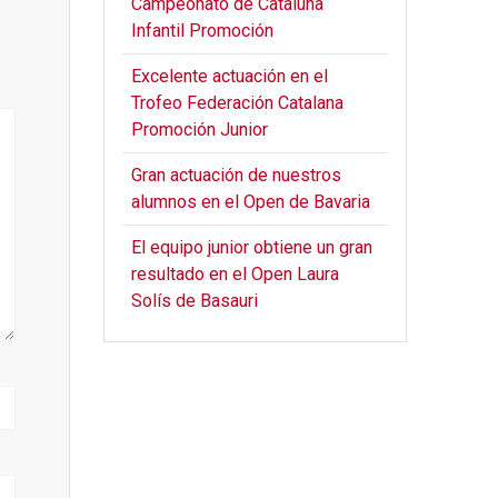
Campeonato de Cataluña
Infantil Promoción
Excelente actuación en el
Trofeo Federación Catalana
Promoción Junior
Gran actuación de nuestros
alumnos en el Open de Bavaria
El equipo junior obtiene un gran
resultado en el Open Laura
Solís de Basauri