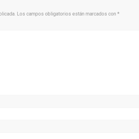
blicada.
Los campos obligatorios están marcados con
*