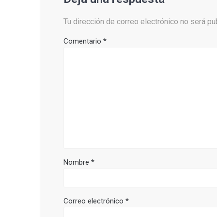
Tu dirección de correo electrónico no será pu
Comentario
*
Nombre
*
Correo electrónico
*