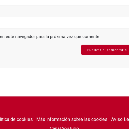
 en este navegador para la próxima vez que comente.
lítica de cookies
Más información sobre las cookies
Aviso Le
Canal YouTube