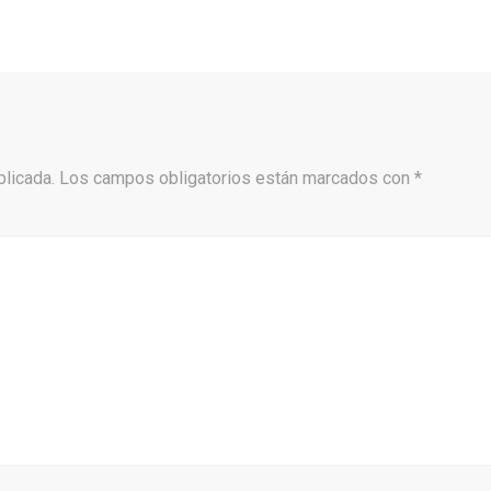
blicada.
Los campos obligatorios están marcados con
*