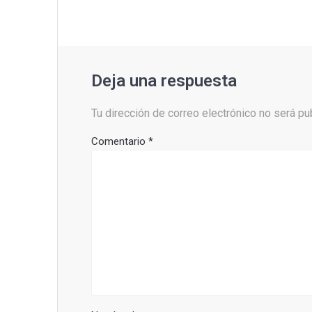
Deja una respuesta
Tu dirección de correo electrónico no será pu
Comentario
*