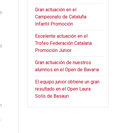
Gran actuación en el
n
Campeonato de Cataluña
Infantil Promoción
Excelente actuación en el
Trofeo Federación Catalana
l
Promoción Junior
Gran actuación de nuestros
alumnos en el Open de Bavaria
El equipo junior obtiene un gran
resultado en el Open Laura
Solís de Basauri
h
s