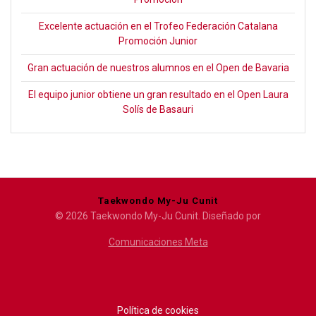
Excelente actuación en el Trofeo Federación Catalana
Promoción Junior
Gran actuación de nuestros alumnos en el Open de Bavaria
El equipo junior obtiene un gran resultado en el Open Laura
Solís de Basauri
Taekwondo My-Ju Cunit
© 2026 Taekwondo My-Ju Cunit. Diseñado por
Comunicaciones Meta
Política de cookies