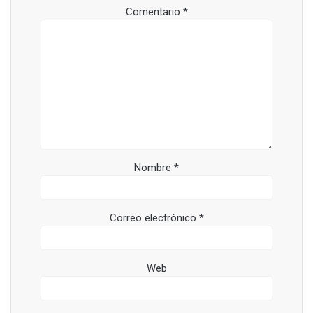
Comentario
*
Nombre
*
Correo electrónico
*
Web