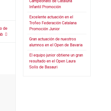
Campeonato de Cataluña
Infantil Promoción
Excelente actuación en el
Trofeo Federación Catalana
o de
Promoción Junior
ub
Gran actuación de nuestros
alumnos en el Open de Bavaria
El equipo junior obtiene un gran
resultado en el Open Laura
Solís de Basauri