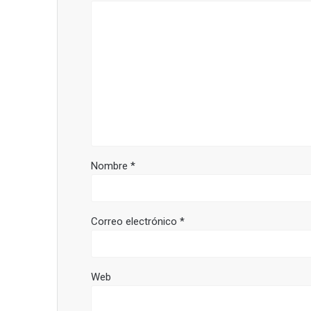
Nombre
*
Correo electrónico
*
Web