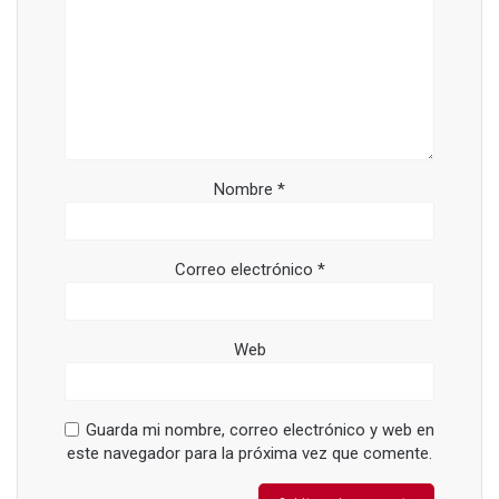
Nombre
*
Correo electrónico
*
Web
Guarda mi nombre, correo electrónico y web en
este navegador para la próxima vez que comente.