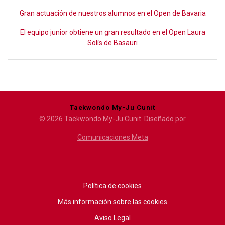
Gran actuación de nuestros alumnos en el Open de Bavaria
El equipo junior obtiene un gran resultado en el Open Laura
Solís de Basauri
Taekwondo My-Ju Cunit
© 2026 Taekwondo My-Ju Cunit. Diseñado por
Comunicaciones Meta
Política de cookies
Más información sobre las cookies
Aviso Legal