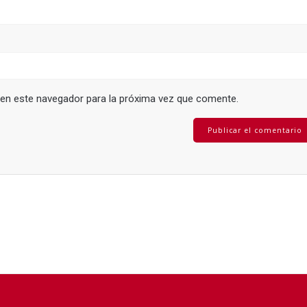
 en este navegador para la próxima vez que comente.