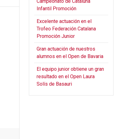
Campeonato de Cataluña
Infantil Promoción
Excelente actuación en el
Trofeo Federación Catalana
Promoción Junior
Gran actuación de nuestros
alumnos en el Open de Bavaria
El equipo junior obtiene un gran
resultado en el Open Laura
Solís de Basauri