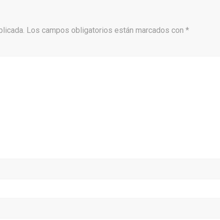
blicada.
Los campos obligatorios están marcados con
*