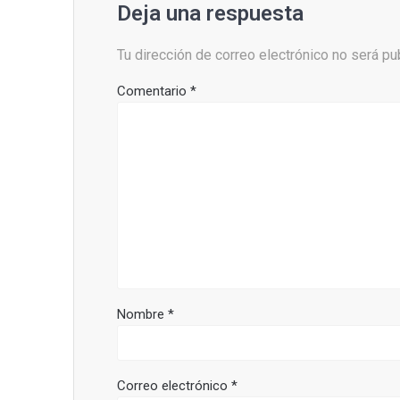
Deja una respuesta
Tu dirección de correo electrónico no será pu
Comentario
*
Nombre
*
Correo electrónico
*